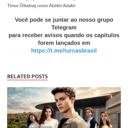
Timur Ölkebaş como Abidin Adaklı
Você pode se juntar ao nosso grupo
Telegram
para receber avisos quando os capítulos
forem lançados em
https://t.me/turcasbrasil
RELATED POSTS