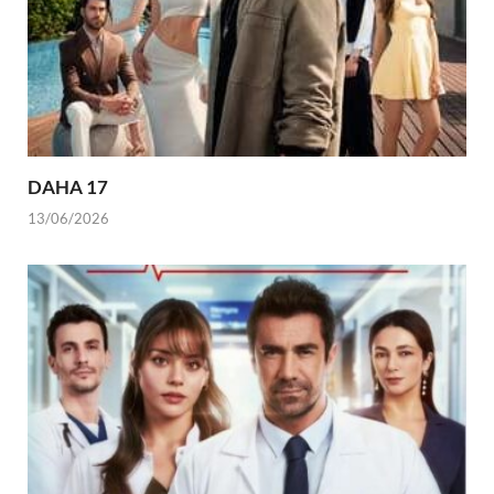
DAHA 17
13/06/2026