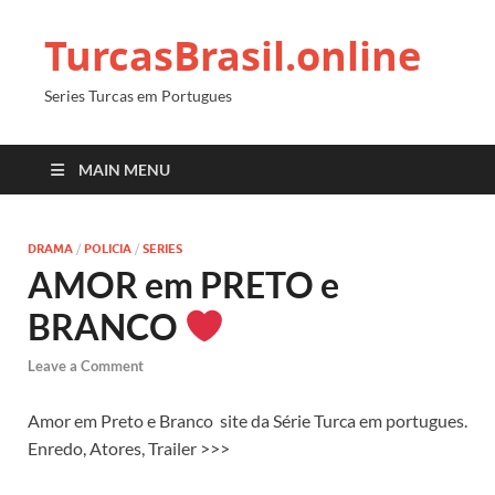
TurcasBrasil.online
Series Turcas em Portugues
MAIN MENU
DRAMA
/
POLICIA
/
SERIES
AMOR em PRETO e
BRANCO
Leave a Comment
Amor em Preto e Branco
site da Série Turca em portugues.
Enredo, Atores, Trailer >>>