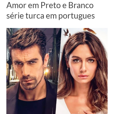
Amor em Preto e Branco
série turca em portugues