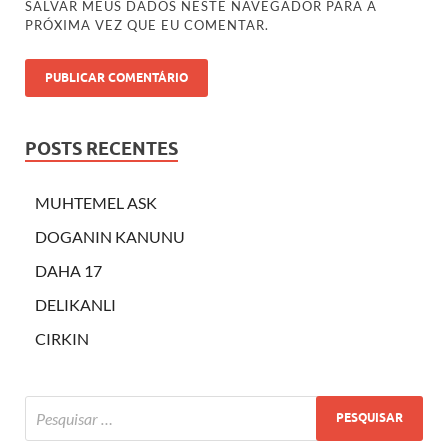
SALVAR MEUS DADOS NESTE NAVEGADOR PARA A
PRÓXIMA VEZ QUE EU COMENTAR.
POSTS RECENTES
MUHTEMEL ASK
DOGANIN KANUNU
DAHA 17
DELIKANLI
CIRKIN