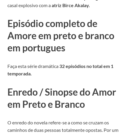
casal explosivo com a
atriz Birce Akalay.
Episódio completo de
Amore em preto e branco
em portugues
Faça esta série dramática
32 episódios no total em 1
temporada.
Enredo / Sinopse do Amor
em Preto e Branco
O enredo do novela refere-se a como se cruzam os
caminhos de duas pessoas totalmente opostas. Por um