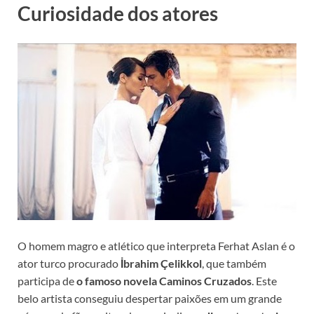
Curiosidade dos atores
O homem magro e atlético que interpreta Ferhat Aslan é o
ator turco procurado
İbrahim Çelikkol
, que também
participa de
o famoso novela Caminos Cruzados
. Este
belo artista conseguiu despertar paixões em um grande