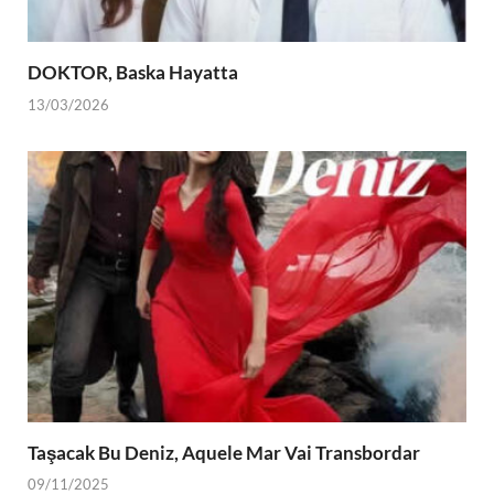
DOKTOR, Baska Hayatta
13/03/2026
Taşacak Bu Deniz, Aquele Mar Vai Transbordar
09/11/2025