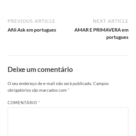
PREVIOUS ARTICLE
NEXT ARTICLE
Afili Ask em portugues
AMAR E PRIMAVERA em
portugues
Deixe um comentário
O seu endereço de e-mail não será publicado.
Campos
obrigatórios são marcados com
*
COMENTÁRIO
*