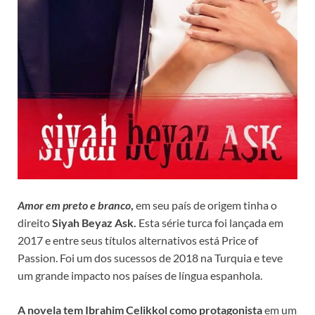
Amor em preto e branco
,
em seu país de origem tinha o
direito
Siyah Beyaz Ask.
Esta série turca foi lançada em
2017 e entre seus títulos alternativos está Price of
Passion. Foi um dos sucessos de 2018 na Turquia e teve
um grande impacto nos países de língua espanhola.
A novela tem Ibrahim Celikkol como protagonista
em um