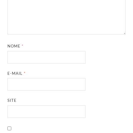
NOME
*
E-MAIL
*
SITE