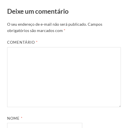
Deixe um comentário
O seu endereço de e-mail não será publicado.
Campos
obrigatórios são marcados com
*
COMENTÁRIO
*
NOME
*