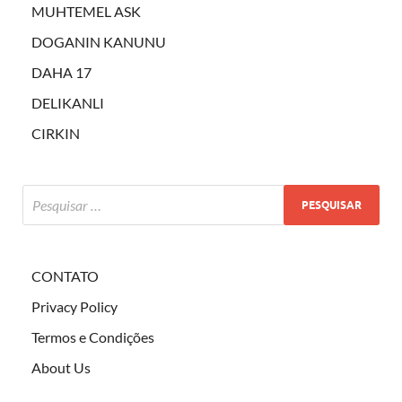
MUHTEMEL ASK
DOGANIN KANUNU
DAHA 17
DELIKANLI
CIRKIN
CONTATO
Privacy Policy
Termos e Condições
About Us