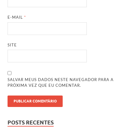
E-MAIL
*
SITE
SALVAR MEUS DADOS NESTE NAVEGADOR PARA A
PRÓXIMA VEZ QUE EU COMENTAR.
POSTS RECENTES