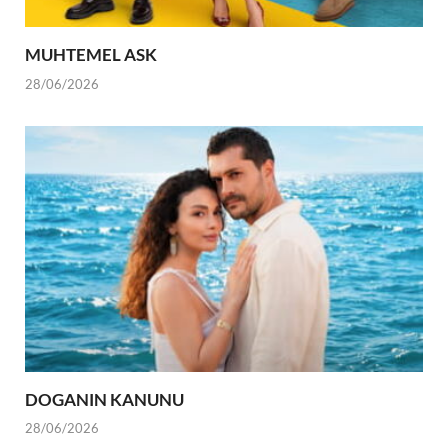
MUHTEMEL ASK
28/06/2026
DOGANIN KANUNU
28/06/2026