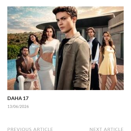
DAHA 17
13/06/2026
PREVIOUS ARTICLE
NEXT ARTICLE