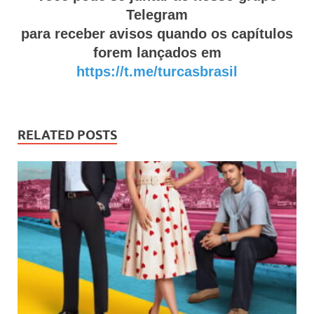
Telegram
para receber avisos quando os capítulos
forem lançados em
https://t.me/turcasbrasil
RELATED POSTS