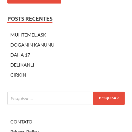
POSTS RECENTES
MUHTEMEL ASK
DOGANIN KANUNU
DAHA 17
DELIKANLI
CIRKIN
CONTATO
Privacy Policy