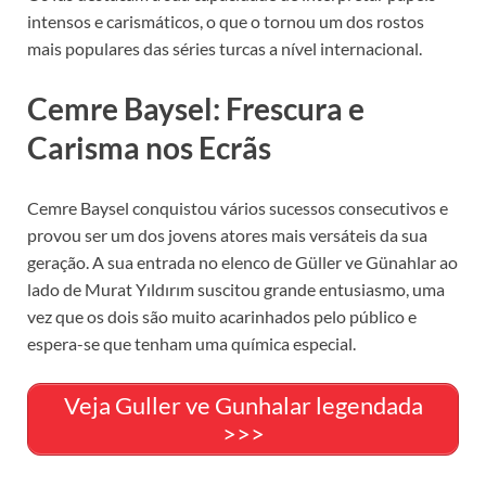
intensos e carismáticos, o que o tornou um dos rostos
mais populares das séries turcas a nível internacional.
Cemre Baysel: Frescura e
Carisma nos Ecrãs
Cemre Baysel conquistou vários sucessos consecutivos e
provou ser um dos jovens atores mais versáteis da sua
geração. A sua entrada no elenco de Güller ve Günahlar ao
lado de Murat Yıldırım suscitou grande entusiasmo, uma
vez que os dois são muito acarinhados pelo público e
espera-se que tenham uma química especial.
Veja Guller ve Gunhalar legendada
>>>