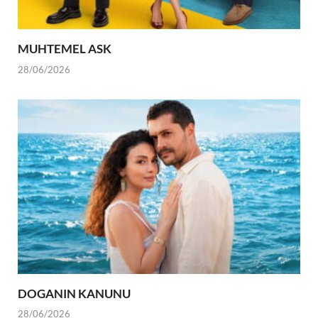
MUHTEMEL ASK
28/06/2026
DOGANIN KANUNU
28/06/2026