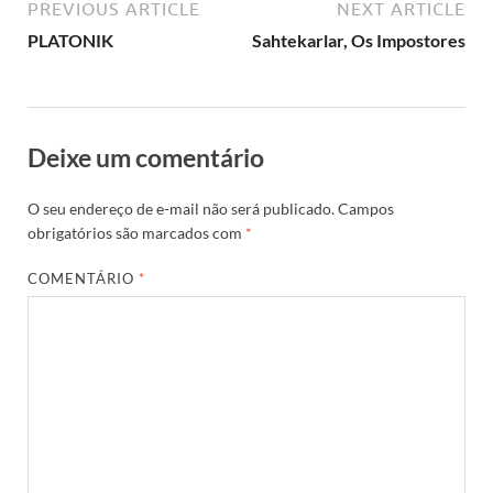
PREVIOUS ARTICLE
NEXT ARTICLE
PLATONIK
Sahtekarlar, Os Impostores
Deixe um comentário
O seu endereço de e-mail não será publicado.
Campos
obrigatórios são marcados com
*
COMENTÁRIO
*