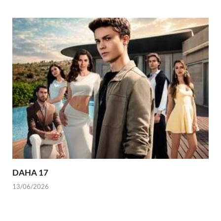
DAHA 17
13/06/2026