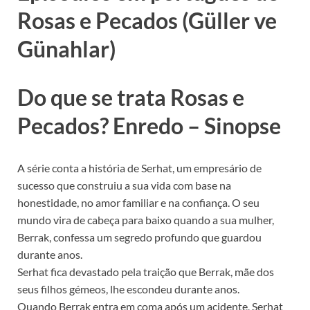
Rosas e Pecados (Güller ve
Günahlar)
Do que se trata Rosas e
Pecados? Enredo – Sinopse
A série conta a história de Serhat, um empresário de
sucesso que construiu a sua vida com base na
honestidade, no amor familiar e na confiança. O seu
mundo vira de cabeça para baixo quando a sua mulher,
Berrak, confessa um segredo profundo que guardou
durante anos.
Serhat fica devastado pela traição que Berrak, mãe dos
seus filhos gémeos, lhe escondeu durante anos.
Quando Berrak entra em coma após um acidente, Serhat