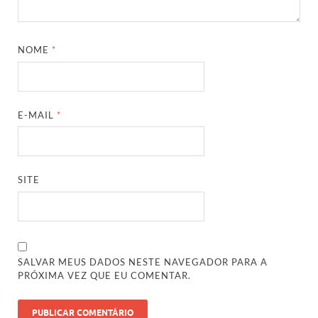
NOME
*
E-MAIL
*
SITE
SALVAR MEUS DADOS NESTE NAVEGADOR PARA A
PRÓXIMA VEZ QUE EU COMENTAR.