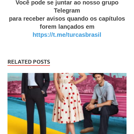
Você pode se juntar ao nosso grupo
Telegram
para receber avisos quando os capítulos
forem lançados em
https://t.me/turcasbrasil
RELATED POSTS