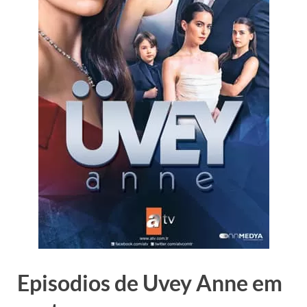
Episodios de Uvey Anne em