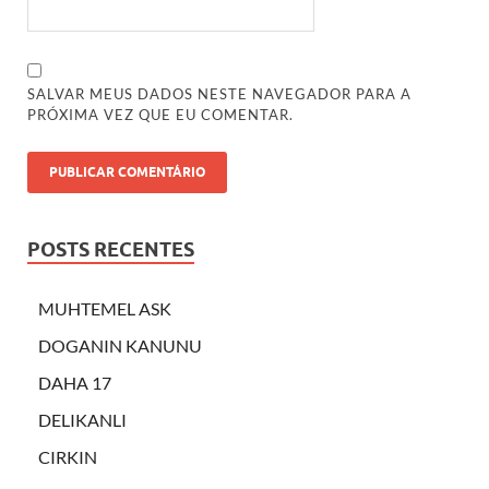
SALVAR MEUS DADOS NESTE NAVEGADOR PARA A
PRÓXIMA VEZ QUE EU COMENTAR.
POSTS RECENTES
MUHTEMEL ASK
DOGANIN KANUNU
DAHA 17
DELIKANLI
CIRKIN