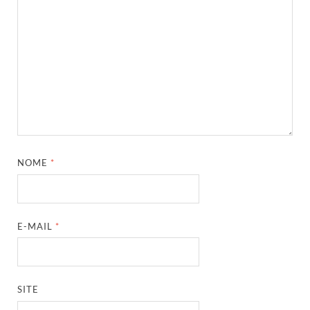
NOME
*
E-MAIL
*
SITE