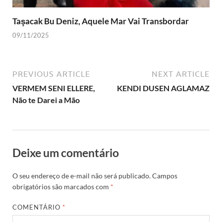
Taşacak Bu Deniz, Aquele Mar Vai Transbordar
09/11/2025
PREVIOUS ARTICLE
NEXT ARTICLE
VERMEM SENI ELLERE,
KENDI DUSEN AGLAMAZ
Não te Darei a Mão
Deixe um comentário
O seu endereço de e-mail não será publicado.
Campos
obrigatórios são marcados com
*
COMENTÁRIO
*