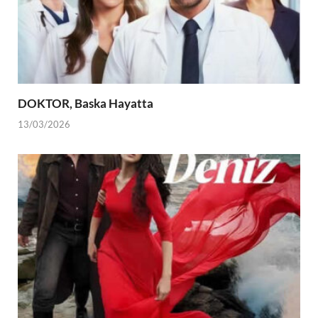
DOKTOR, Baska Hayatta
13/03/2026