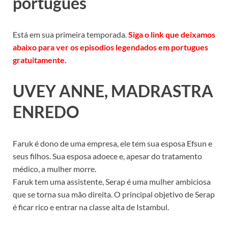
portugues
Está em sua primeira temporada.
Siga o link que deixamos
abaixo para ver os episodios legendados em portugues
gratuitamente.
UVEY ANNE, MADRASTRA
ENREDO
Faruk é dono de uma empresa, ele tem sua esposa Efsun e
seus filhos. Sua esposa adoece e, apesar do tratamento
médico, a mulher morre.
Faruk tem uma assistente, Serap é uma mulher ambiciosa
que se torna sua mão direita. O principal objetivo de Serap
é ficar rico e entrar na classe alta de Istambul.