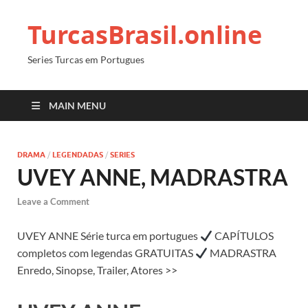
TurcasBrasil.online
Series Turcas em Portugues
MAIN MENU
DRAMA
/
LEGENDADAS
/
SERIES
UVEY ANNE, MADRASTRA
Leave a Comment
UVEY ANNE Série turca em portugues
CAPÍTULOS
completos com legendas GRATUITAS
MADRASTRA
Enredo, Sinopse, Trailer, Atores >>