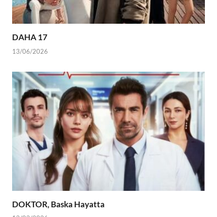
DAHA 17
13/06/2026
DOKTOR, Baska Hayatta