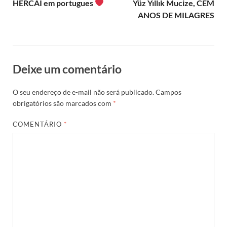
HERCAI em portugues
Yüz Yıllık Mucize, CEM
ANOS DE MILAGRES
Deixe um comentário
O seu endereço de e-mail não será publicado.
Campos
obrigatórios são marcados com
*
COMENTÁRIO
*