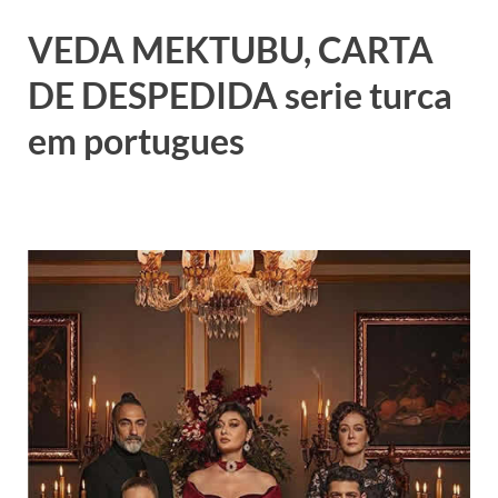
VEDA MEKTUBU, CARTA
DE DESPEDIDA serie turca
em portugues