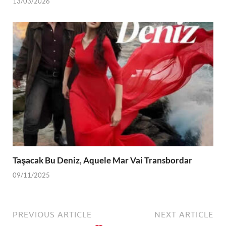
13/03/2026
Taşacak Bu Deniz, Aquele Mar Vai Transbordar
09/11/2025
PREVIOUS ARTICLE
NEXT ARTICLE