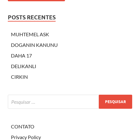
POSTS RECENTES
MUHTEMEL ASK
DOGANIN KANUNU
DAHA 17
DELIKANLI
CIRKIN
CONTATO
Privacy Policy