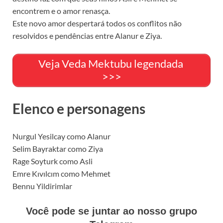
encontrem e o amor renasça.
Este novo amor despertará todos os conflitos não
resolvidos e pendências entre Alanur e Ziya.
Veja Veda Mektubu legendada
>>>
Elenco e personagens
Nurgul Yesilcay como Alanur
Selim Bayraktar como Ziya
Rage Soyturk como Asli
Emre Kıvılcım como Mehmet
Bennu Yildirimlar
Você pode se juntar ao nosso grupo