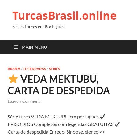
TurcasBrasil.online
Series Turcas em Portugues
MAIN MENU
DRAMA
/
LEGENDADAS
/
SERIES
VEDA MEKTUBU,
CARTA DE DESPEDIDA
Leave a Comment
Série turca VEDA MEKTUBU em portugues
EPISODIOS Completos com legendas GRATUITAS
Carta de despedida Enredo, Sinopse, elenco >>