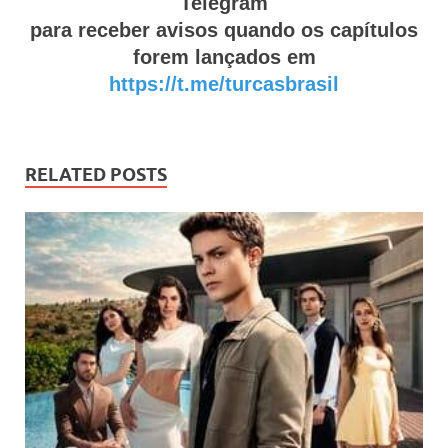
Telegram
para receber avisos quando os capítulos
forem lançados em
https://t.me/turcasbrasil
RELATED POSTS