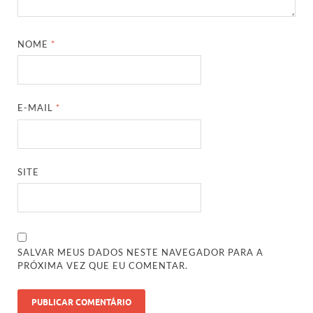
NOME
*
E-MAIL
*
SITE
SALVAR MEUS DADOS NESTE NAVEGADOR PARA A
PRÓXIMA VEZ QUE EU COMENTAR.