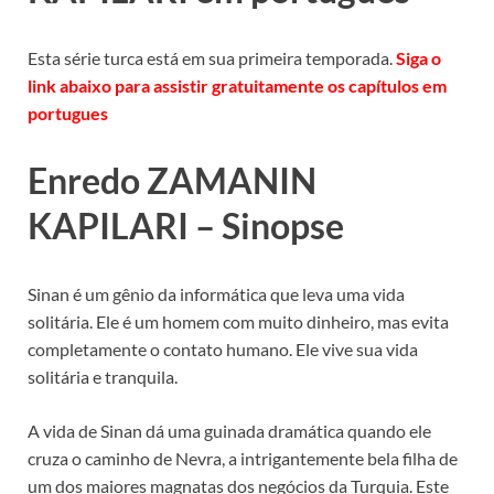
Esta série turca está em sua primeira temporada.
Siga o
link abaixo para assistir gratuitamente os capítulos em
portugues
Enredo ZAMANIN
KAPILARI – Sinopse
Sinan é um gênio da informática que leva uma vida
solitária. Ele é um homem com muito dinheiro, mas evita
completamente o contato humano. Ele vive sua vida
solitária e tranquila.
A vida de Sinan dá uma guinada dramática quando ele
cruza o caminho de Nevra, a intrigantemente bela filha de
um dos maiores magnatas dos negócios da Turquia. Este