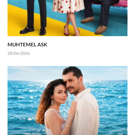
MUHTEMEL ASK
28/06/2026