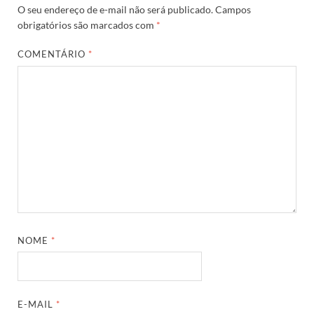
O seu endereço de e-mail não será publicado.
Campos
obrigatórios são marcados com
*
COMENTÁRIO
*
NOME
*
E-MAIL
*