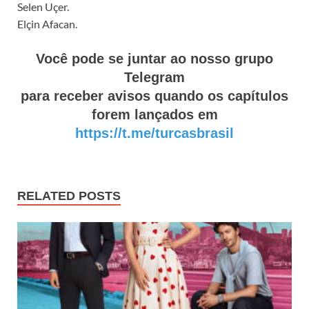
Selen Uçer.
Elçin Afacan.
Você pode se juntar ao nosso grupo
Telegram
para receber avisos quando os capítulos
forem lançados em
https://t.me/turcasbrasil
RELATED POSTS