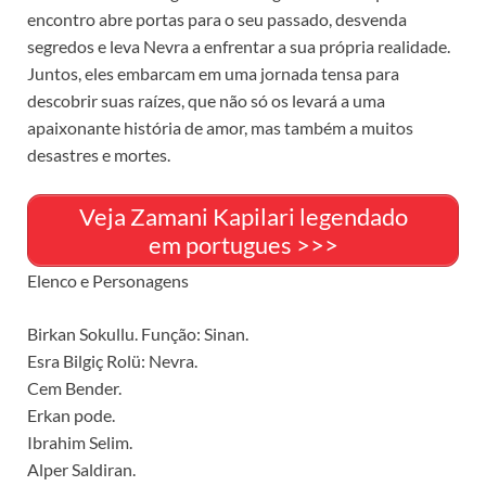
encontro abre portas para o seu passado, desvenda
segredos e leva Nevra a enfrentar a sua própria realidade.
Juntos, eles embarcam em uma jornada tensa para
descobrir suas raízes, que não só os levará a uma
apaixonante história de amor, mas também a muitos
desastres e mortes.
Veja Zamani Kapilari legendado
em portugues >>>
Elenco e Personagens
Birkan Sokullu. Função: Sinan.
Esra Bilgiç Rolü: Nevra.
Cem Bender.
Erkan pode.
Ibrahim Selim.
Alper Saldiran.