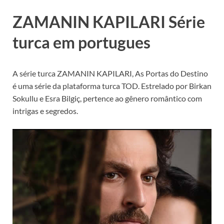
ZAMANIN KAPILARI Série
turca em portugues
A série turca ZAMANIN KAPILARI, As Portas do Destino
é uma série da plataforma turca TOD. Estrelado por Birkan
Sokullu e Esra Bilgiç, pertence ao gênero romântico com
intrigas e segredos.