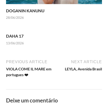
DOGANIN KANUNU
28/06/2026
DAHA 17
13/06/2026
PREVIOUS ARTICLE
NEXT ARTICLE
VIOLA COME IL MARE em
LEYLA, Avenida Brasil
portugues ❤️
Deixe um comentário