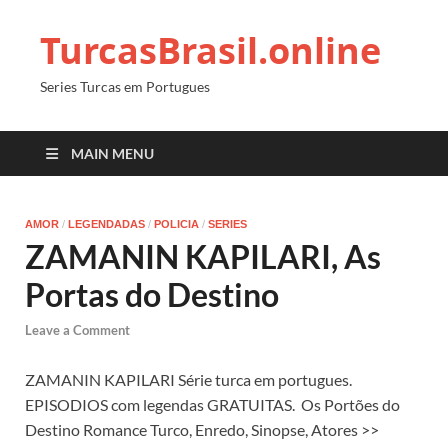
TurcasBrasil.online
Series Turcas em Portugues
MAIN MENU
AMOR
/
LEGENDADAS
/
POLICIA
/
SERIES
ZAMANIN KAPILARI, As
Portas do Destino
Leave a Comment
ZAMANIN KAPILARI Série turca em portugues.
EPISODIOS com legendas GRATUITAS. Os Portões do
Destino Romance Turco, Enredo, Sinopse, Atores >>