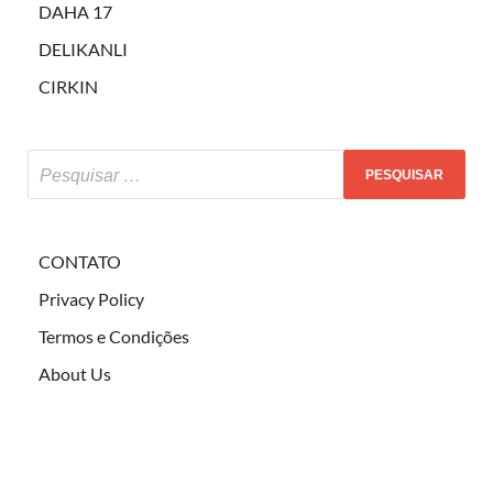
DAHA 17
DELIKANLI
CIRKIN
CONTATO
Privacy Policy
Termos e Condições
About Us