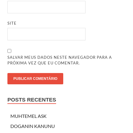
SITE
SALVAR MEUS DADOS NESTE NAVEGADOR PARA A
PRÓXIMA VEZ QUE EU COMENTAR.
POSTS RECENTES
MUHTEMEL ASK
DOGANIN KANUNU